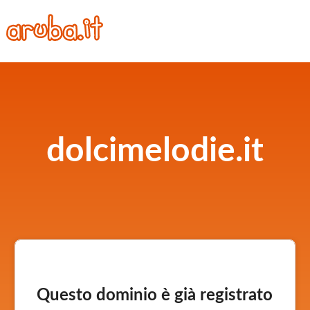
dolcimelodie.it
Questo dominio è già registrato